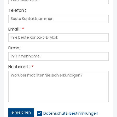
ÜBER UNS
Telefon :
Email :
*
Firma :
Nachricht :
*
einreichen
Datenschutz-Bestimmungen