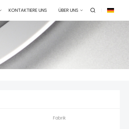
KONTAKTIERE UNS
ÜBER UNS
Fabrik