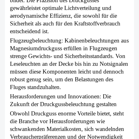
bildet. Die Präzision des Druckgusses
gewährleistet optimale Lichtverteilung und
aerodynamische Effizienz, die sowohl für die
Sicherheit als auch für den Kraftstoffverbrauch
entscheidend ist.
Flugzeugbeleuchtung: Kabinenbeleuchtungen aus
Magnesiumdruckguss erfüllen in Flugzeugen
strenge Gewichts- und Sicherheitsstandards. Von
Leseleuchten an der Decke bis hin zu Notsignalen
müssen diese Komponenten leicht und dennoch
robust genug sein, um den Belastungen des
Fluges standzuhalten.
Herausforderungen und Innovationen: Die
Zukunft der Druckgussbeleuchtung gestalten
Obwohl Druckguss enorme Vorteile bietet, steht
die Branche vor Herausforderungen wie
schwankenden Materialkosten, sich wandelnden
Verbraucherpräferenzen und der Notwendigkeit