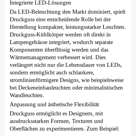
Integrierte LED-Lösungen
Da LED-Beleuchtung den Markt dominiert, spielt
Druckguss eine entscheidende Rolle bei der
Herstellung kompakter, leistungsstarker Leuchten.
Druckguss-Kühlkörper werden oft direkt in
Lampengehäuse integriert, wodurch separate
Komponenten überflüssig werden und das
Wärmemanagement verbessert wird. Dies
verlängert nicht nur die Lebensdauer von LEDs,
sondern ermöglicht auch schlankere,
stromlinienförmigere Designs, wie beispielsweise
bei Deckeneinbauleuchten oder minimalistischen
Wandleuchten.
Anpassung und ästhetische Flexibilität
Druckguss ermöglicht es Designern, mit
ausdrucksstarken Formen, Texturen und
Oberflächen zu experimentieren. Zum Beispiel: