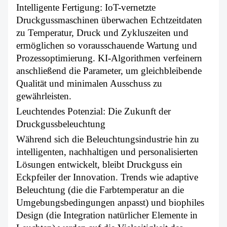
Intelligente Fertigung: IoT-vernetzte
Druckgussmaschinen überwachen Echtzeitdaten
zu Temperatur, Druck und Zykluszeiten und
ermöglichen so vorausschauende Wartung und
Prozessoptimierung. KI-Algorithmen verfeinern
anschließend die Parameter, um gleichbleibende
Qualität und minimalen Ausschuss zu
gewährleisten.
Leuchtendes Potenzial: Die Zukunft der
Druckgussbeleuchtung
Während sich die Beleuchtungsindustrie hin zu
intelligenten, nachhaltigen und personalisierten
Lösungen entwickelt, bleibt Druckguss ein
Eckpfeiler der Innovation. Trends wie adaptive
Beleuchtung (die die Farbtemperatur an die
Umgebungsbedingungen anpasst) und biophiles
Design (die Integration natürlicher Elemente in