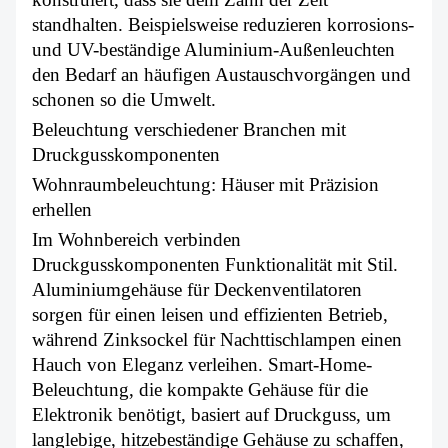
standhalten. Beispielsweise reduzieren korrosions-
und UV-beständige Aluminium-Außenleuchten
den Bedarf an häufigen Austauschvorgängen und
schonen so die Umwelt.
Beleuchtung verschiedener Branchen mit
Druckgusskomponenten
Wohnraumbeleuchtung: Häuser mit Präzision
erhellen
Im Wohnbereich verbinden
Druckgusskomponenten Funktionalität mit Stil.
Aluminiumgehäuse für Deckenventilatoren
sorgen für einen leisen und effizienten Betrieb,
während Zinksockel für Nachttischlampen einen
Hauch von Eleganz verleihen. Smart-Home-
Beleuchtung, die kompakte Gehäuse für die
Elektronik benötigt, basiert auf Druckguss, um
langlebige, hitzebeständige Gehäuse zu schaffen,