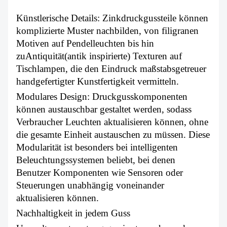
Künstlerische Details: Zinkdruckgussteile können
komplizierte Muster nachbilden, von filigranen
Motiven auf Pendelleuchten bis hin
zu
Antiquität
(antik inspirierte) Texturen auf
Tischlampen, die den Eindruck maßstabsgetreuer
handgefertigter Kunstfertigkeit vermitteln.
Modulares Design: Druckgusskomponenten
können austauschbar gestaltet werden, sodass
Verbraucher Leuchten aktualisieren können, ohne
die gesamte Einheit austauschen zu müssen. Diese
Modularität ist besonders bei intelligenten
Beleuchtungssystemen beliebt, bei denen
Benutzer Komponenten wie Sensoren oder
Steuerungen unabhängig voneinander
aktualisieren können.
Nachhaltigkeit in jedem Guss