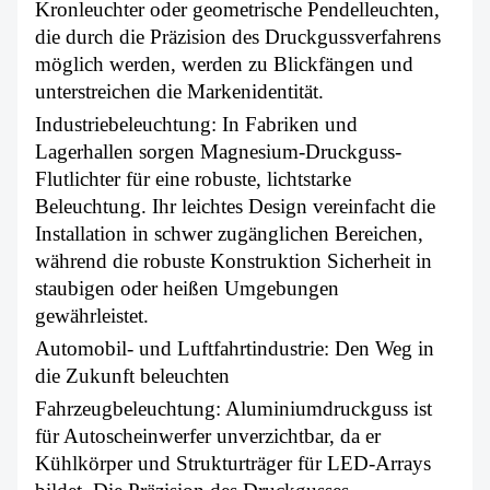
Kronleuchter oder geometrische Pendelleuchten,
die durch die Präzision des Druckgussverfahrens
möglich werden, werden zu Blickfängen und
unterstreichen die Markenidentität.
Industriebeleuchtung: In Fabriken und
Lagerhallen sorgen Magnesium-Druckguss-
Flutlichter für eine robuste, lichtstarke
Beleuchtung. Ihr leichtes Design vereinfacht die
Installation in schwer zugänglichen Bereichen,
während die robuste Konstruktion Sicherheit in
staubigen oder heißen Umgebungen
gewährleistet.
Automobil- und Luftfahrtindustrie: Den Weg in
die Zukunft beleuchten
Fahrzeugbeleuchtung: Aluminiumdruckguss ist
für Autoscheinwerfer unverzichtbar, da er
Kühlkörper und Strukturträger für LED-Arrays