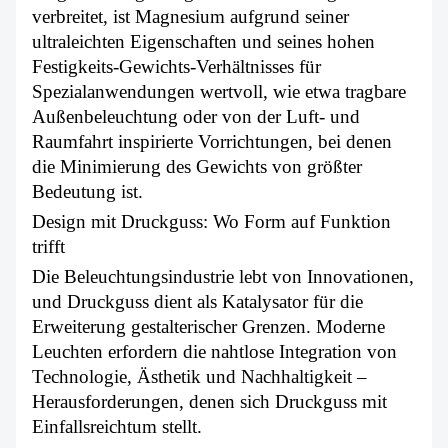
verbreitet, ist Magnesium aufgrund seiner
ultraleichten Eigenschaften und seines hohen
Festigkeits-Gewichts-Verhältnisses für
Spezialanwendungen wertvoll, wie etwa tragbare
Außenbeleuchtung oder von der Luft- und
Raumfahrt inspirierte Vorrichtungen, bei denen
die Minimierung des Gewichts von größter
Bedeutung ist.
Design mit Druckguss: Wo Form auf Funktion
trifft
Die Beleuchtungsindustrie lebt von Innovationen,
und Druckguss dient als Katalysator für die
Erweiterung gestalterischer Grenzen. Moderne
Leuchten erfordern die nahtlose Integration von
Technologie, Ästhetik und Nachhaltigkeit –
Herausforderungen, denen sich Druckguss mit
Einfallsreichtum stellt.