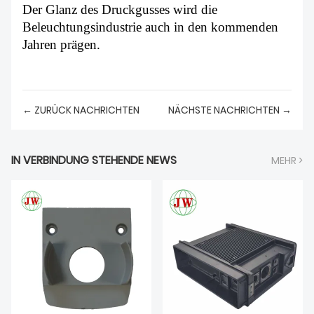
Der Glanz des Druckgusses wird die
Beleuchtungsindustrie auch in den kommenden
Jahren prägen.
← ZURÜCK NACHRICHTEN
NÄCHSTE NACHRICHTEN →
IN VERBINDUNG STEHENDE NEWS
MEHR >