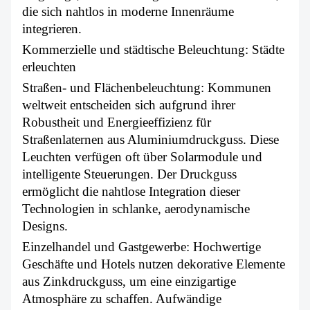
die sich nahtlos in moderne Innenräume
integrieren.
Kommerzielle und städtische Beleuchtung: Städte
erleuchten
Straßen- und Flächenbeleuchtung: Kommunen
weltweit entscheiden sich aufgrund ihrer
Robustheit und Energieeffizienz für
Straßenlaternen aus Aluminiumdruckguss. Diese
Leuchten verfügen oft über Solarmodule und
intelligente Steuerungen. Der Druckguss
ermöglicht die nahtlose Integration dieser
Technologien in schlanke, aerodynamische
Designs.
Einzelhandel und Gastgewerbe: Hochwertige
Geschäfte und Hotels nutzen dekorative Elemente
aus Zinkdruckguss, um eine einzigartige
Atmosphäre zu schaffen. Aufwändige