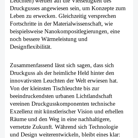
Leuchten) werden auf die Vielseitigkeit des
Druckgusses angewiesen sein, um Konzepte zum
Leben zu erwecken. Gleichzeitig versprechen
Fortschritte in der Materialwissenschaft, wie
beispielsweise Nanokompositlegierungen, eine
noch bessere Wärmeleistung und
Designflexibilität.
Zusammenfassend lässt sich sagen, dass sich
Druckguss als der heimliche Held hinter den
innovativsten Leuchten der Welt erwiesen hat.
Von der kleinsten Tischleuchte bis zur
beeindruckendsten urbanen Lichtlandschaft
vereinen Druckgusskomponenten technische
Exzellenz mit künstlerischer Vision und erhellen
Räume und den Weg in eine nachhaltigere,
vernetzte Zukunft. Während sich Technologie
und Design weiterentwickeln, bleibt eines klar: