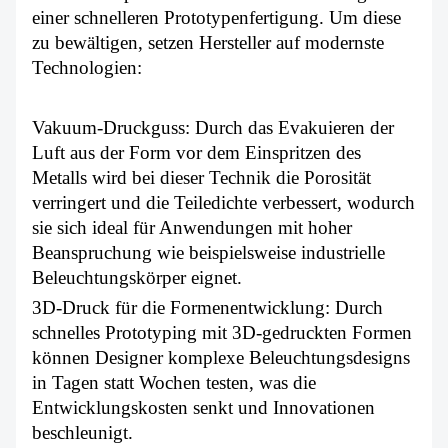
einer schnelleren Prototypenfertigung. Um diese
zu bewältigen, setzen Hersteller auf modernste
Technologien:
Vakuum-Druckguss: Durch das Evakuieren der
Luft aus der Form vor dem Einspritzen des
Metalls wird bei dieser Technik die Porosität
verringert und die Teiledichte verbessert, wodurch
sie sich ideal für Anwendungen mit hoher
Beanspruchung wie beispielsweise industrielle
Beleuchtungskörper eignet.
3D-Druck für die Formenentwicklung: Durch
schnelles Prototyping mit 3D-gedruckten Formen
können Designer komplexe Beleuchtungsdesigns
in Tagen statt Wochen testen, was die
Entwicklungskosten senkt und Innovationen
beschleunigt.