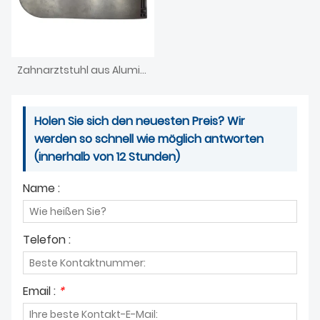
Zahnarztstuhl aus Aluminiumdruckguss
Holen Sie sich den neuesten Preis? Wir
werden so schnell wie möglich antworten
(innerhalb von 12 Stunden)
Name :
Telefon :
Email :
*