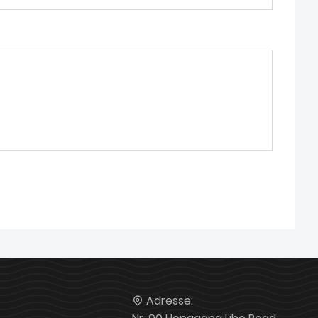
Adresse: