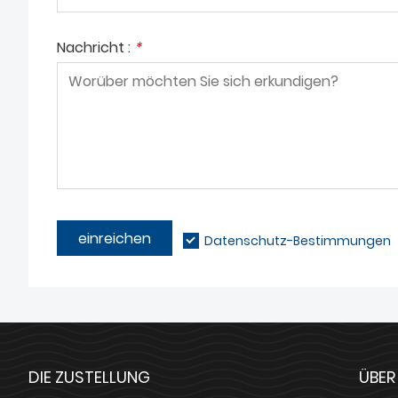
Nachricht :
*
einreichen
Datenschutz-Bestimmungen
DIE ZUSTELLUNG
ÜBER