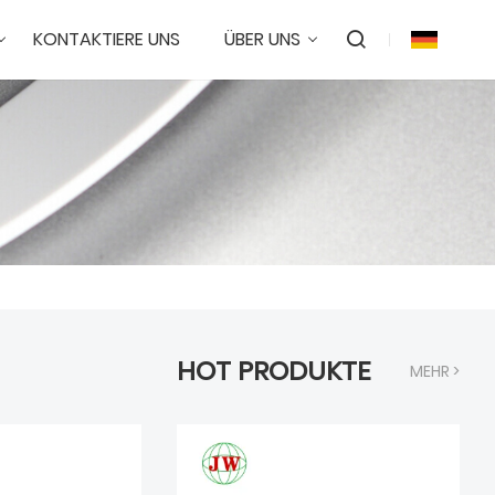
KONTAKTIERE UNS
ÜBER UNS
HOT PRODUKTE
MEHR >