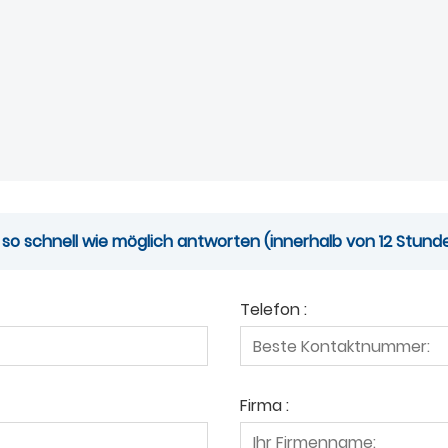
 so schnell wie möglich antworten (innerhalb von 12 Stund
Telefon :
Firma :