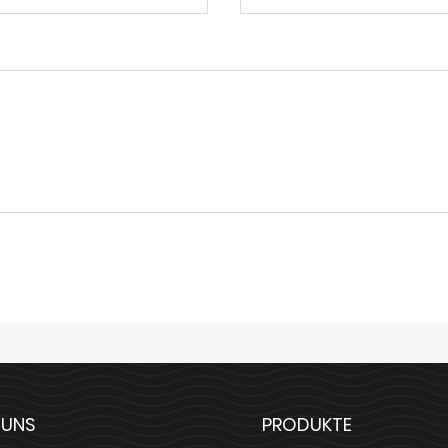
 UNS
PRODUKTE