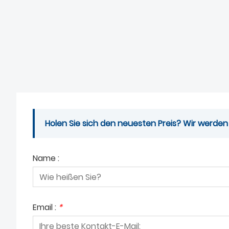
Holen Sie sich den neuesten Preis? Wir werden
Name :
Email :
*