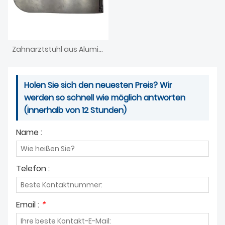
Zahnarztstuhl aus Aluminiumdruckguss
Holen Sie sich den neuesten Preis? Wir
werden so schnell wie möglich antworten
(innerhalb von 12 Stunden)
Name :
Telefon :
Email :
*