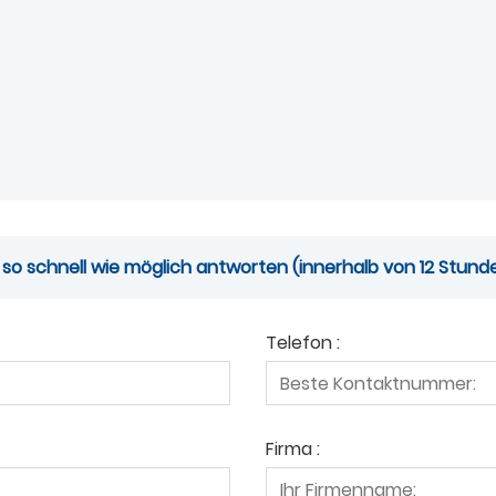
 so schnell wie möglich antworten (innerhalb von 12 Stund
Telefon :
Firma :