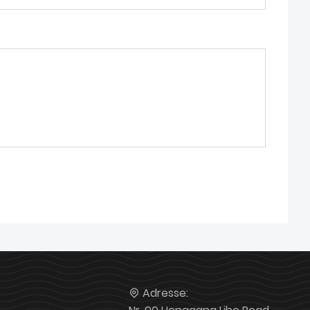
Adresse: