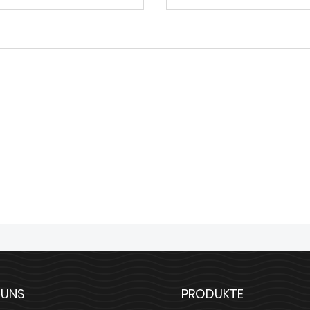
 UNS
PRODUKTE