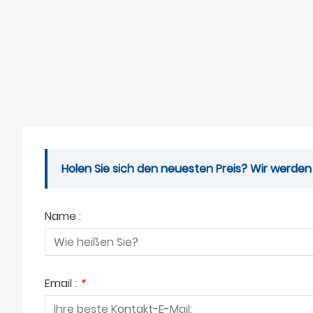
Holen Sie sich den neuesten Preis? Wir werden
Name :
Email :
*