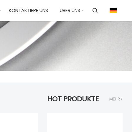
KONTAKTIERE UNS
ÜBER UNS
HOT PRODUKTE
MEHR >