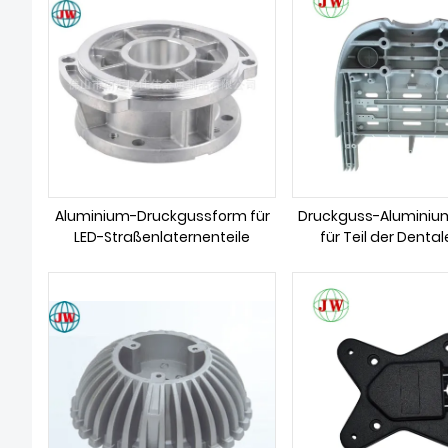
Aluminium-Druckgussform für
Druckguss-Aluminiu
LED-Straßenlaternenteile
für Teil der Dental