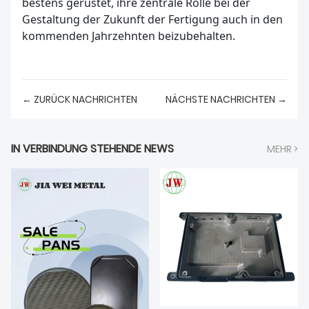
bestens gerüstet, ihre zentrale Rolle bei der
Gestaltung der Zukunft der Fertigung auch in den
kommenden Jahrzehnten beizubehalten.
← ZURÜCK NACHRICHTEN
NÄCHSTE NACHRICHTEN →
IN VERBINDUNG STEHENDE NEWS
MEHR >