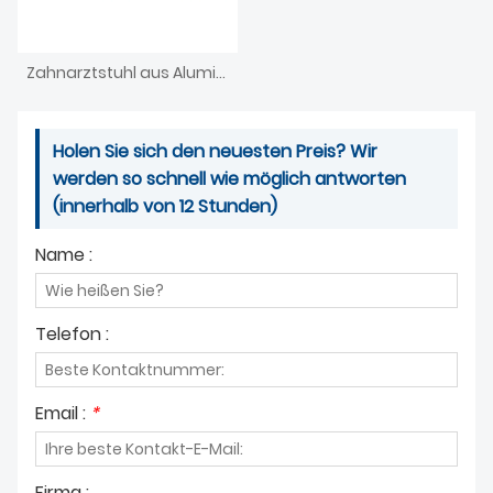
Zahnarztstuhl aus Aluminiumdruckguss
Holen Sie sich den neuesten Preis? Wir
werden so schnell wie möglich antworten
(innerhalb von 12 Stunden)
Name :
Telefon :
Email :
*
Firma :